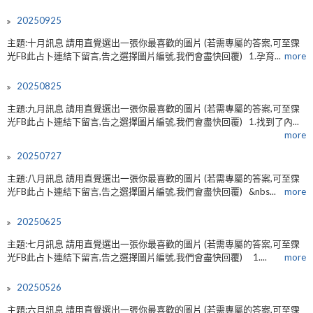
20250925
主題:十月訊息 請用直覺選出一張你最喜歡的圖片 (若需專屬的答案,可至霂
光FB此占卜連結下留言,告之選擇圖片編號,我們會盡快回覆) 1.孕育...
more
20250825
主題:九月訊息 請用直覺選出一張你最喜歡的圖片 (若需專屬的答案,可至霂
光FB此占卜連結下留言,告之選擇圖片編號,我們會盡快回覆) 1.找到了內...
more
20250727
主題:八月訊息 請用直覺選出一張你最喜歡的圖片 (若需專屬的答案,可至霂
光FB此占卜連結下留言,告之選擇圖片編號,我們會盡快回覆) &nbs...
more
20250625
主題:七月訊息 請用直覺選出一張你最喜歡的圖片 (若需專屬的答案,可至霂
光FB此占卜連結下留言,告之選擇圖片編號,我們會盡快回覆) 1....
more
20250526
主題:六月訊息 請用直覺選出一張你最喜歡的圖片 (若需專屬的答案,可至霂