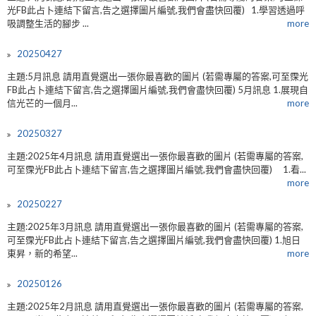
光FB此占卜連結下留言,告之選擇圖片編號,我們會盡快回覆) 1.學習透過呼
吸調整生活的腳步 ...
more
20250427
主題:5月訊息 請用直覺選出一張你最喜歡的圖片 (若需專屬的答案,可至霂光
FB此占卜連結下留言,告之選擇圖片編號,我們會盡快回覆) 5月訊息 1.展現自
信光芒的一個月...
more
20250327
主題:2025年4月訊息 請用直覺選出一張你最喜歡的圖片 (若需專屬的答案,
可至霂光FB此占卜連結下留言,告之選擇圖片編號,我們會盡快回覆) 1.看...
more
20250227
主題:2025年3月訊息 請用直覺選出一張你最喜歡的圖片 (若需專屬的答案,
可至霂光FB此占卜連結下留言,告之選擇圖片編號,我們會盡快回覆) 1.旭日
東昇，新的希望...
more
20250126
主題:2025年2月訊息 請用直覺選出一張你最喜歡的圖片 (若需專屬的答案,